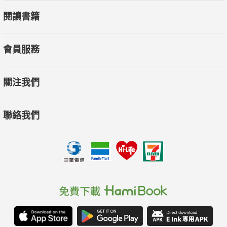
閱讀書籍
會員服務
關注我們
聯絡我們