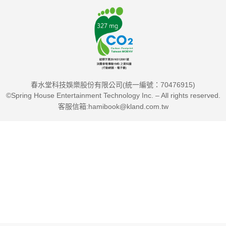
春水堂科技娛樂股份有限公司(統一編號：70476915)
©Spring House Entertainment Technology Inc. – All rights reserved.
客服信箱:hamibook@kland.com.tw