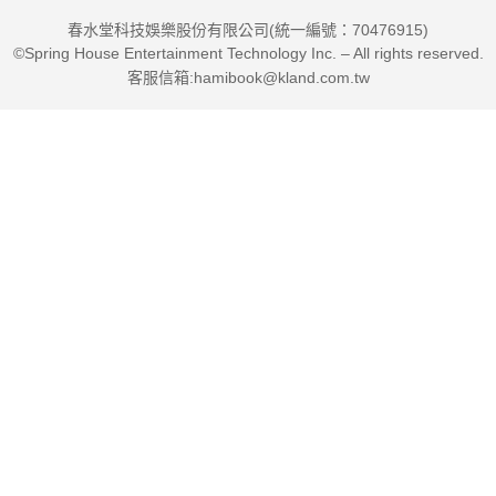
春水堂科技娛樂股份有限公司(統一編號：70476915)
©Spring House Entertainment Technology Inc. – All rights reserved.
客服信箱:hamibook@kland.com.tw