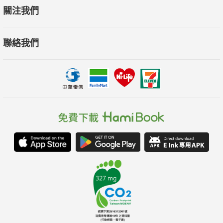
關注我們
聯絡我們