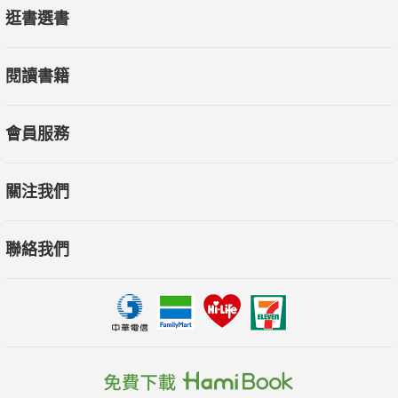
逛書選書
閱讀書籍
會員服務
關注我們
聯絡我們