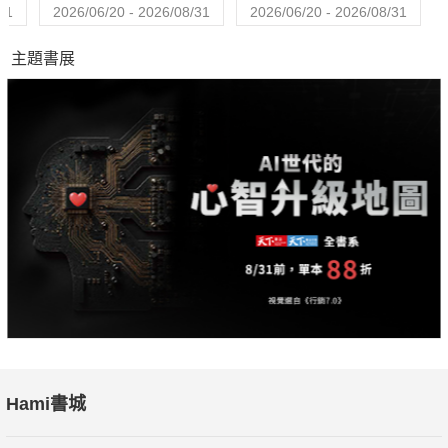
31
2026/06/20 - 2026/08/31
2026/06/20 - 2026/08/31
主題書展
Hami書城