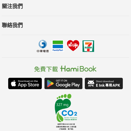
關注我們
聯絡我們