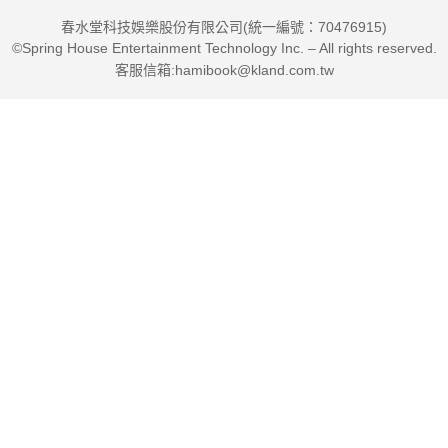
春水堂科技娛樂股份有限公司(統一編號：70476915)
©Spring House Entertainment Technology Inc. – All rights reserved.
客服信箱:hamibook@kland.com.tw