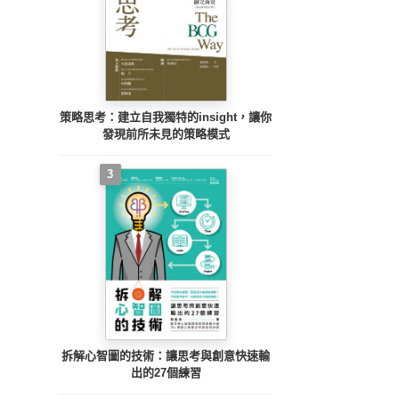
策略思考：建立自我獨特的insight，讓你
發現前所未見的策略模式
3
拆解心智圖的技術：讓思考與創意快速輸
出的27個練習