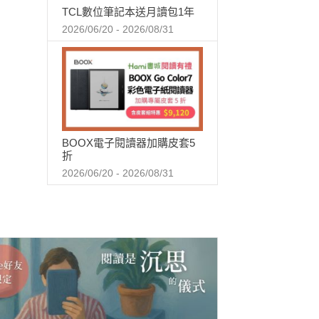
TCL數位筆記本送月讀包1年
2026/06/20 - 2026/08/31
BOOX電子閱讀器加購皮套5
折
2026/06/20 - 2026/08/31