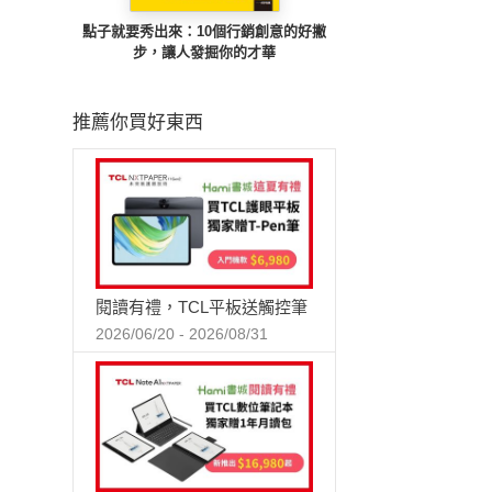
點子就要秀出來：10個行銷創意的好撇
步，讓人發掘你的才華
推薦你買好東西
閱讀有禮，TCL平板送觸控筆
2026/06/20 - 2026/08/31