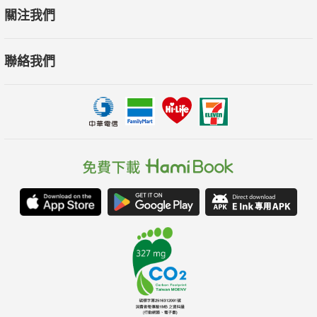
關注我們
聯絡我們