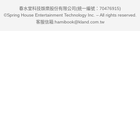
春水堂科技娛樂股份有限公司(統一編號：70476915)
©Spring House Entertainment Technology Inc. – All rights reserved.
客服信箱:hamibook@kland.com.tw