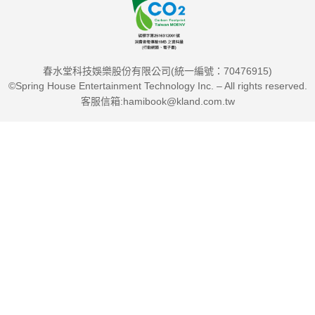
春水堂科技娛樂股份有限公司(統一編號：70476915)
©Spring House Entertainment Technology Inc. – All rights reserved.
客服信箱:hamibook@kland.com.tw