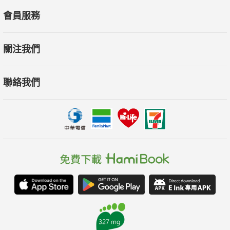
會員服務
關注我們
聯絡我們