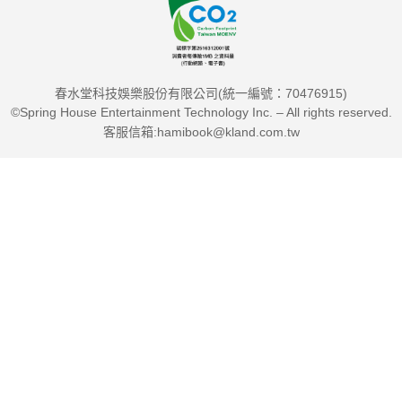
春水堂科技娛樂股份有限公司(統一編號：70476915)
©Spring House Entertainment Technology Inc. – All rights reserved.
客服信箱:hamibook@kland.com.tw