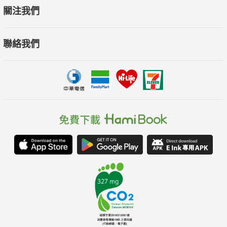
關注我們
聯絡我們