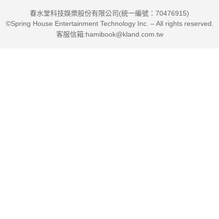
春水堂科技娛樂股份有限公司(統一編號：70476915)
©Spring House Entertainment Technology Inc. – All rights reserved.
客服信箱:hamibook@kland.com.tw