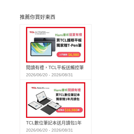
推薦你買好東西
閱讀有禮，TCL平板送觸控筆
2026/06/20 - 2026/08/31
TCL數位筆記本送月讀包1年
2026/06/20 - 2026/08/31