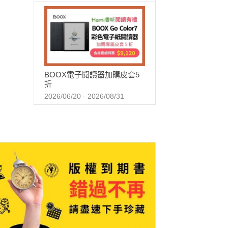
BOOX電子閱讀器加購皮套5
折
2026/06/20 - 2026/08/31