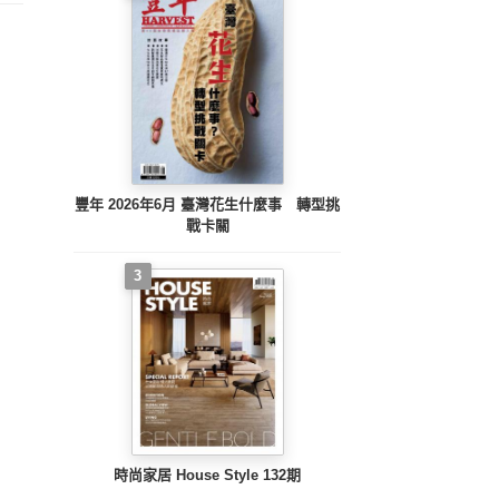
豐年 2026年6月 臺灣花生什麼事 轉型挑
戰卡關
3
時尚家居 House Style 132期