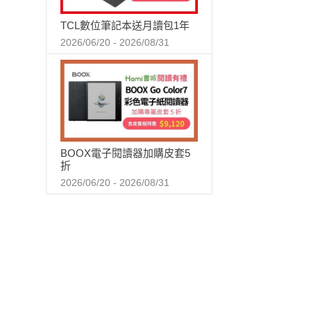
TCL數位筆記本送月讀包1年
2026/06/20 - 2026/08/31
BOOX電子閱讀器加購皮套5
折
2026/06/20 - 2026/08/31