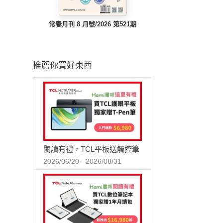
常春月刊 8 月號/2026 第521期
推薦你買好東西
閱讀有禮，TCL平板送觸控筆
2026/06/20 - 2026/08/31