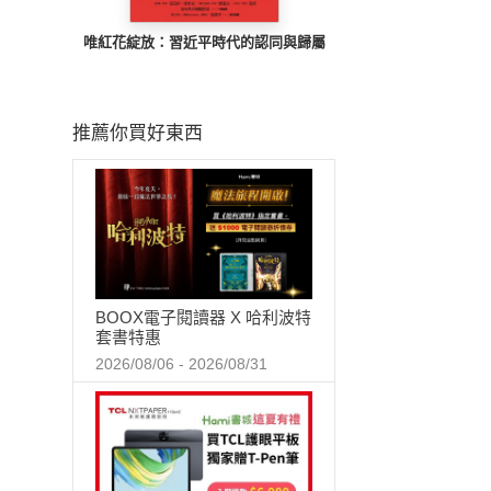
唯紅花綻放：習近平時代的認同與歸屬
推薦你買好東西
BOOX電子閱讀器 X 哈利波特
套書特惠
2026/08/06 - 2026/08/31