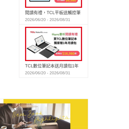
閱讀有禮，TCL平板送觸控筆
2026/06/20 - 2026/08/31
TCL數位筆記本送月讀包1年
2026/06/20 - 2026/08/31