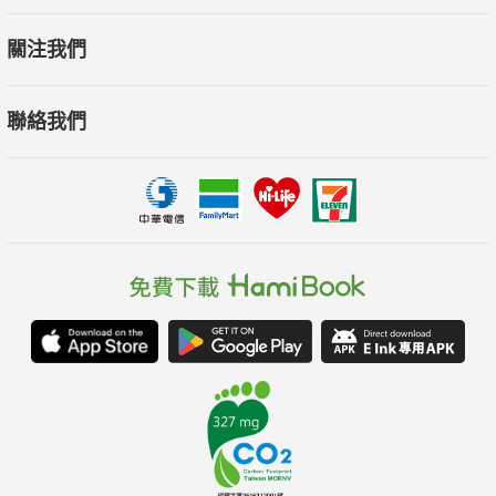
關注我們
聯絡我們