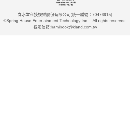
春水堂科技娛樂股份有限公司(統一編號：70476915)
©Spring House Entertainment Technology Inc. – All rights reserved.
客服信箱:hamibook@kland.com.tw