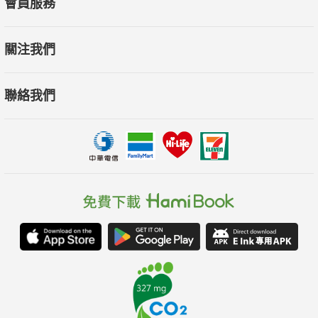
會員服務
關注我們
聯絡我們