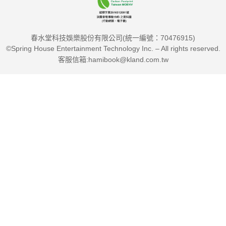
春水堂科技娛樂股份有限公司(統一編號：70476915)
©Spring House Entertainment Technology Inc. – All rights reserved.
客服信箱:hamibook@kland.com.tw