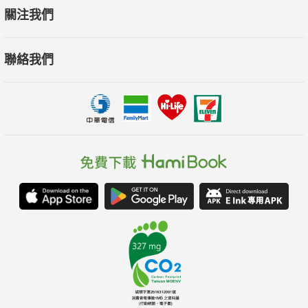
關注我們
聯絡我們