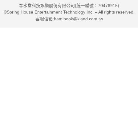
春水堂科技娛樂股份有限公司(統一編號：70476915)
©Spring House Entertainment Technology Inc. – All rights reserved.
客服信箱:hamibook@kland.com.tw