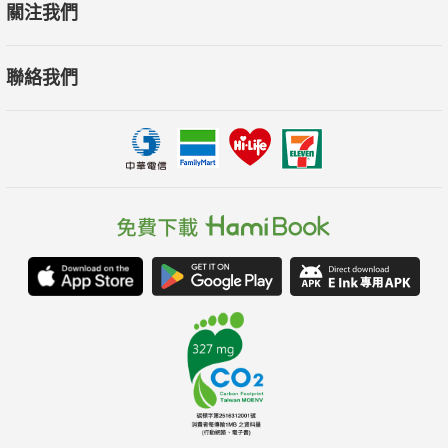
關注我們
聯絡我們