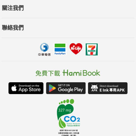
關注我們
聯絡我們