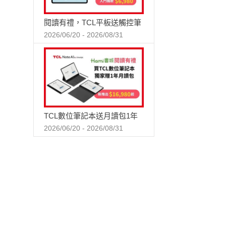
閱讀有禮，TCL平板送觸控筆
2026/06/20 - 2026/08/31
TCL數位筆記本送月讀包1年
2026/06/20 - 2026/08/31