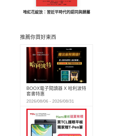
唯紅花綻放：習近平時代的認同與歸屬
推薦你買好東西
BOOX電子閱讀器 X 哈利波特
套書特惠
2026/08/06 - 2026/08/31