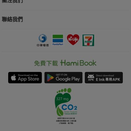
關注我們
聯絡我們