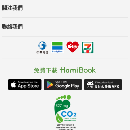
關注我們
聯絡我們