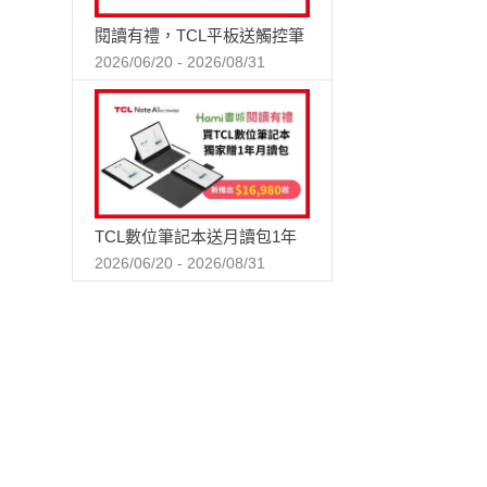
閱讀有禮，TCL平板送觸控筆
2026/06/20 - 2026/08/31
TCL數位筆記本送月讀包1年
2026/06/20 - 2026/08/31