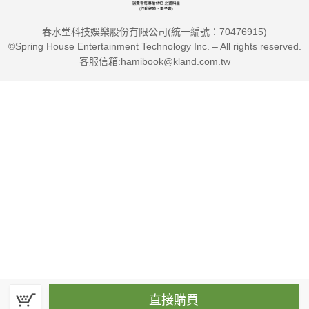
春水堂科技娛樂股份有限公司(統一編號：70476915)
©Spring House Entertainment Technology Inc. – All rights reserved.
客服信箱:hamibook@kland.com.tw
直接購買