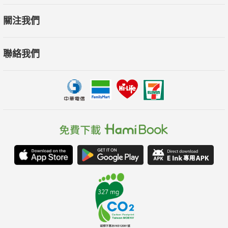
關注我們
聯絡我們