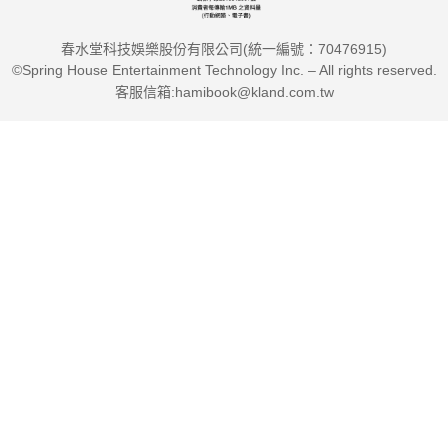
春水堂科技娛樂股份有限公司(統一編號：70476915)
©Spring House Entertainment Technology Inc. – All rights reserved.
客服信箱:hamibook@kland.com.tw