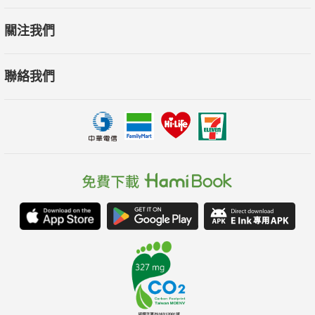
關注我們
聯絡我們