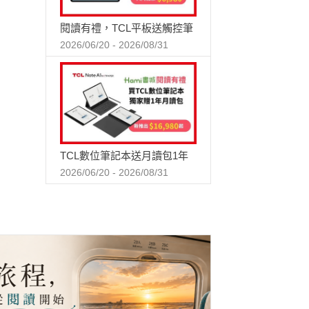
閱讀有禮，TCL平板送觸控筆
2026/06/20 - 2026/08/31
TCL數位筆記本送月讀包1年
2026/06/20 - 2026/08/31