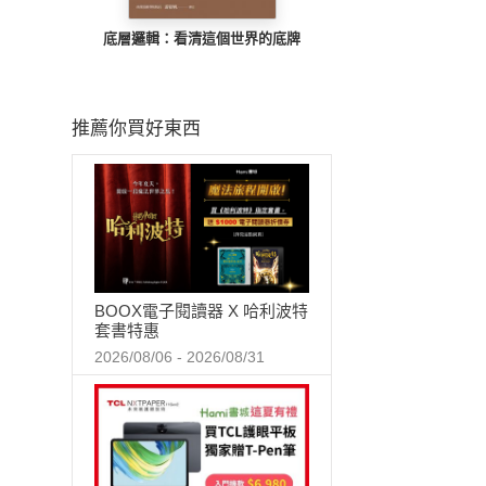
底層邏輯：看清這個世界的底牌
推薦你買好東西
BOOX電子閱讀器 X 哈利波特
套書特惠
2026/08/06 - 2026/08/31