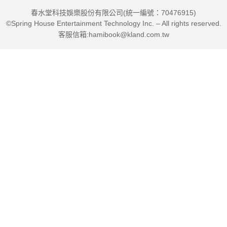
春水堂科技娛樂股份有限公司(統一編號：70476915)
©Spring House Entertainment Technology Inc. – All rights reserved.
客服信箱:hamibook@kland.com.tw