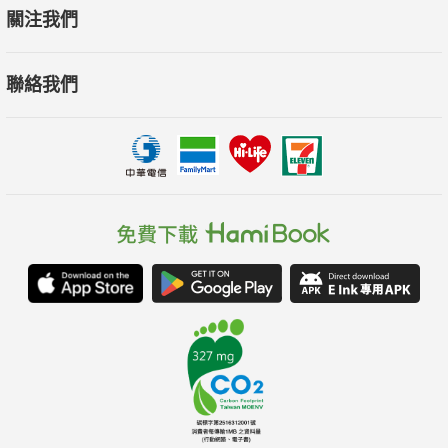
關注我們
聯絡我們