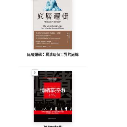
底層邏輯：看清這個世界的底牌
5