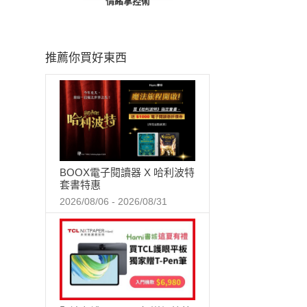
情緒掌控術
推薦你買好東西
BOOX電子閱讀器 X 哈利波特
套書特惠
2026/08/06 - 2026/08/31