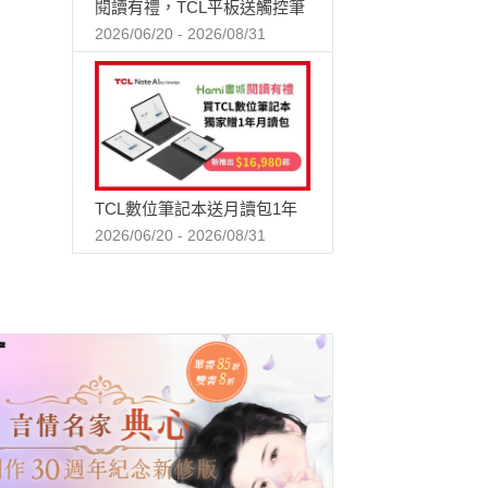
閱讀有禮，TCL平板送觸控筆
2026/06/20 - 2026/08/31
TCL數位筆記本送月讀包1年
2026/06/20 - 2026/08/31