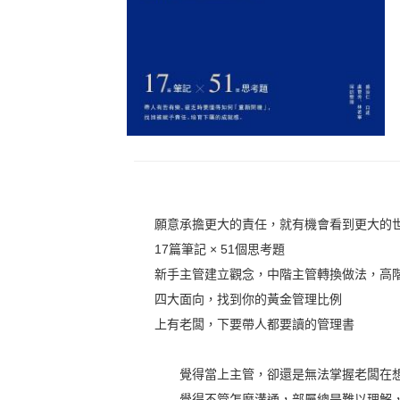
願意承擔更大的責任，就有機會看到更大的
17篇筆記 × 51個思考題
新手主管建立觀念，中階主管轉換做法，高
四大面向，找到你的黃金管理比例
上有老闆，下要帶人都要讀的管理書
覺得當上主管，卻還是無法掌握老闆在
覺得不管怎麼溝通，部屬總是難以理解，