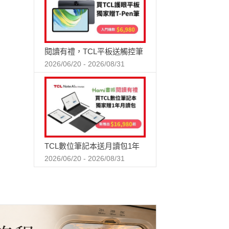
閱讀有禮，TCL平板送觸控筆
2026/06/20 - 2026/08/31
TCL數位筆記本送月讀包1年
2026/06/20 - 2026/08/31