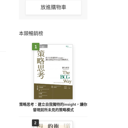
放進購物車
本類暢銷榜
1
策略思考：建立自我獨特的insight，讓你
發現前所未見的策略模式
2