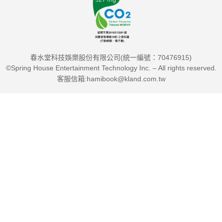
春水堂科技娛樂股份有限公司(統一編號：70476915)
©Spring House Entertainment Technology Inc. – All rights reserved.
客服信箱:hamibook@kland.com.tw