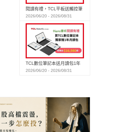
閱讀有禮，TCL平板送觸控筆
2026/06/20 - 2026/08/31
TCL數位筆記本送月讀包1年
2026/06/20 - 2026/08/31