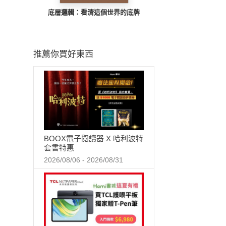
底層邏輯：看清這個世界的底牌
推薦你買好東西
BOOX電子閱讀器 X 哈利波特
套書特惠
2026/08/06 - 2026/08/31