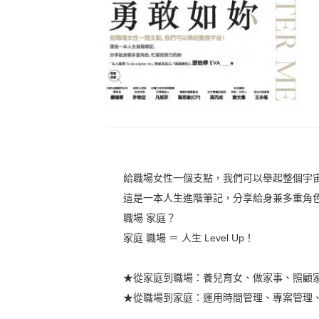
給職場女性一個支點，我們可以舉起整個宇
這是一本人生進階筆記，分享給身兼多重角
職場 家庭？
家庭 職場 ＝ 人生 Level Up！
★從家庭到職場：養兒育女、做家事、照顧
★從職場到家庭：運用時間管理、專案管理