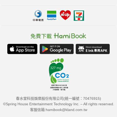
春水堂科技娛樂股份有限公司(統一編號：70476915)
©Spring House Entertainment Technology Inc. – All rights reserved.
客服信箱:hamibook@kland.com.tw