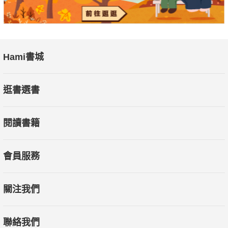
Hami書城
逛書選書
閱讀書籍
會員服務
關注我們
聯絡我們