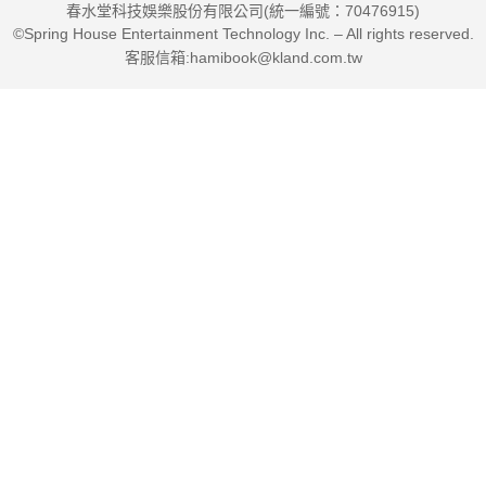
春水堂科技娛樂股份有限公司(統一編號：70476915)
©Spring House Entertainment Technology Inc. – All rights reserved.
客服信箱:hamibook@kland.com.tw