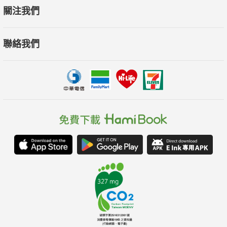
關注我們
聯絡我們