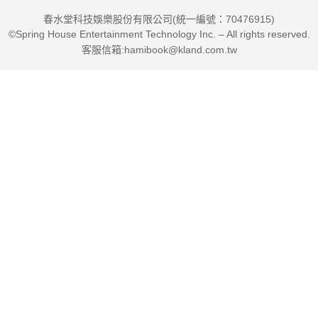
春水堂科技娛樂股份有限公司(統一編號：70476915)
©Spring House Entertainment Technology Inc. – All rights reserved.
客服信箱:hamibook@kland.com.tw