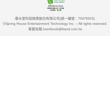
春水堂科技娛樂股份有限公司(統一編號：70476915)
©Spring House Entertainment Technology Inc. – All rights reserved.
客服信箱:hamibook@kland.com.tw