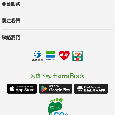
會員服務
關注我們
聯絡我們