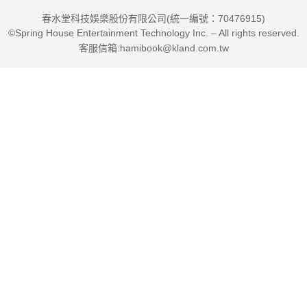
春水堂科技娛樂股份有限公司(統一編號：70476915)
©Spring House Entertainment Technology Inc. – All rights reserved.
客服信箱:hamibook@kland.com.tw