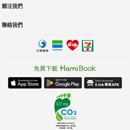
關注我們
聯絡我們