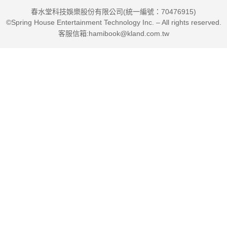
春水堂科技娛樂股份有限公司(統一編號：70476915)
©Spring House Entertainment Technology Inc. – All rights reserved.
客服信箱:hamibook@kland.com.tw