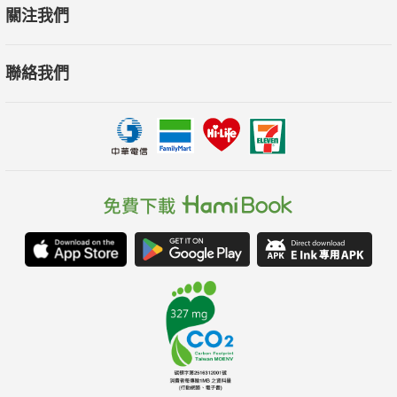
關注我們
聯絡我們