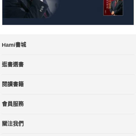
Hami書城
逛書選書
閱讀書籍
會員服務
關注我們