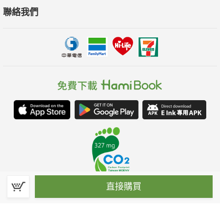
聯絡我們
直接購買
春水堂科技娛樂股份有限公司(統一編號：70476915)
©Spring House Entertainment Technology Inc. – All rights reserved.