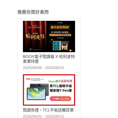
推薦你買好東西
BOOX電子閱讀器 X 哈利波特
套書特惠
2026/08/06 - 2026/08/31
閱讀有禮，TCL平板送觸控筆
2026/06/20 - 2026/08/31