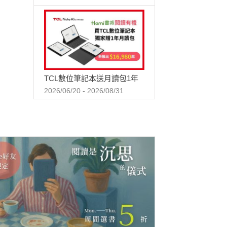
TCL數位筆記本送月讀包1年
2026/06/20 - 2026/08/31