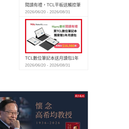
閱讀有禮，TCL平板送觸控筆
2026/06/20 - 2026/08/31
TCL數位筆記本送月讀包1年
2026/06/20 - 2026/08/31