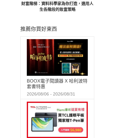
財富階梯：資料科學家為你打造，適用人
生各階段的致富策略
推薦你買好東西
BOOX電子閱讀器 X 哈利波特
套書特惠
2026/08/06 - 2026/08/31