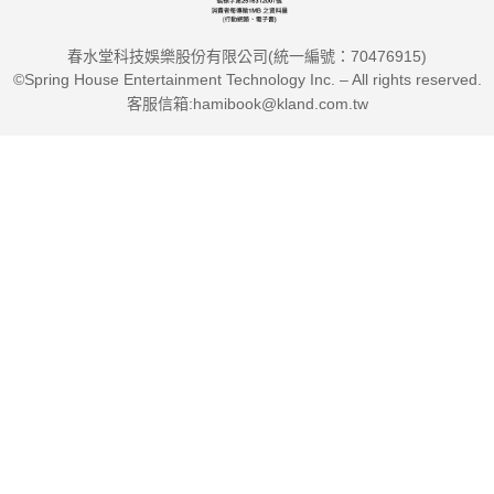
春水堂科技娛樂股份有限公司(統一編號：70476915)
©Spring House Entertainment Technology Inc. – All rights reserved.
客服信箱:hamibook@kland.com.tw