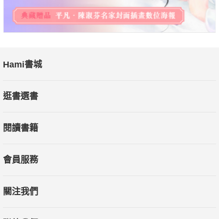
Hami書城
逛書選書
閱讀書籍
會員服務
關注我們