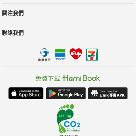
關注我們
聯絡我們