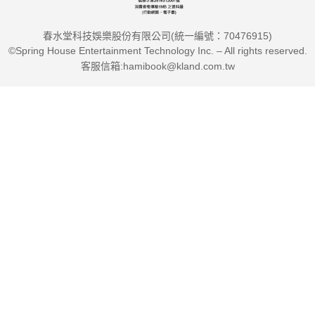
春水堂科技娛樂股份有限公司(統一編號：70476915)
©Spring House Entertainment Technology Inc. – All rights reserved.
客服信箱:hamibook@kland.com.tw