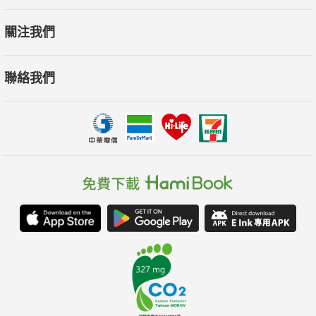
本書特色
關注我們
1.作者為社群行銷達人，從事相關行業十餘年，走在數位行
聯絡我們
銷的最前端。
2.第一本結合趨勢、現況與實際操作，全盤性介紹社群行銷
的國內自製書。
3.單堂上萬元的課程，只需花費一本書的價格即能有實戰能
力，一看就上手。