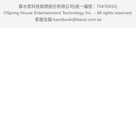
春水堂科技娛樂股份有限公司(統一編號：70476915)
©Spring House Entertainment Technology Inc. – All rights reserved.
客服信箱:hamibook@kland.com.tw