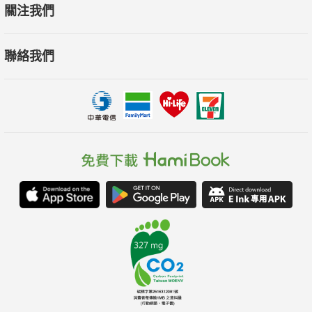
關注我們
聯絡我們