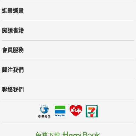
逛書選書
閱讀書籍
會員服務
關注我們
聯絡我們