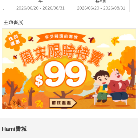
年
套5折
31
2026/06/20 - 2026/08/31
2026/06/20 - 2026/08/31
主題書展
Hami書城