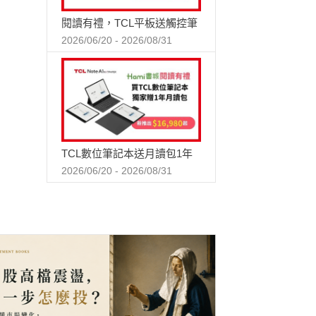
閱讀有禮，TCL平板送觸控筆
2026/06/20 - 2026/08/31
TCL數位筆記本送月讀包1年
2026/06/20 - 2026/08/31