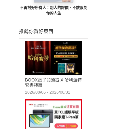
不再討好所有人：別人的評價，不該限制
你的人生
推薦你買好東西
BOOX電子閱讀器 X 哈利波特
套書特惠
2026/08/06 - 2026/08/31