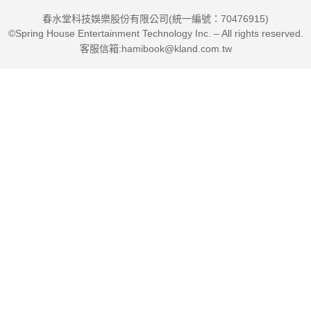
春水堂科技娛樂股份有限公司(統一編號：70476915)
©Spring House Entertainment Technology Inc. – All rights reserved.
客服信箱:hamibook@kland.com.tw