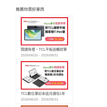
精心翻譯
推薦你買好東西
閱讀有禮，TCL平板送觸控筆
2026/06/20 - 2026/08/31
TCL數位筆記本送月讀包1年
2026/06/20 - 2026/08/31