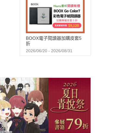
BOOX電子閱讀器加購皮套5
折
2026/06/20 - 2026/08/31