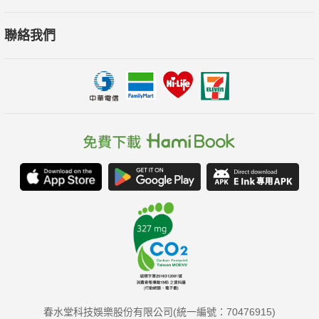
聯絡我們
春水堂科技娛樂股份有限公司(統一編號：70476915)