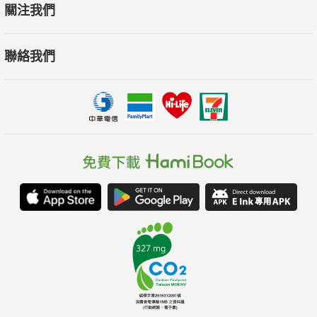
關注我們
聯絡我們